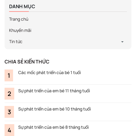
DANH MỤC
Trang chủ
Khuyến mãi
Tin tức
CHIA SẺ KIẾN THỨC
Các mốc phát triển của bé 1 tuổi
Sự phát triển của em bé 11 tháng tuổi
Sự phát triển của em bé 10 tháng tuổi
Sự phát triển của em bé 8 tháng tuổi