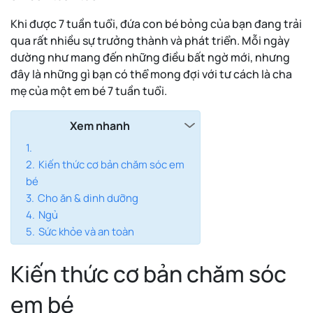
Khi được 7 tuần tuổi, đứa con bé bỏng của bạn đang trải
qua rất nhiều sự trưởng thành và phát triển. Mỗi ngày
dường như mang đến những điều bất ngờ mới, nhưng
đây là những gì bạn có thể mong đợi với tư cách là cha
mẹ của một em bé 7 tuần tuổi.
Xem nhanh
Kiến thức cơ bản chăm sóc em
bé
Cho ăn & dinh dưỡng
Ngủ
Sức khỏe và an toàn
Kiến thức cơ bản chăm sóc
em bé