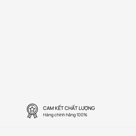
CAM KẾT CHẤT LƯỢNG
Hàng chính hãng 100%