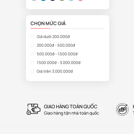
CHỌN MỨC GIÁ
Giá dưới 200.000đ
200.000đ - 500.000đ
500.000đ - 1.500.000đ
1.500.000đ - 3.000.000đ
Giá trên 3.000.000đ
GIAO HÀNG TOÀN QUỐC
Giao hàng tận nhà toàn quốc