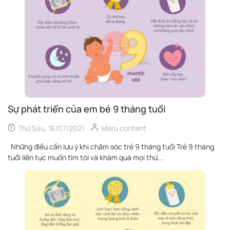
Sự phát triển của em bé 9 tháng tuổi
Thứ Sáu, 16/07/2021
Maru content
Những điều cần lưu ý khi chăm sóc trẻ 9 tháng tuổi Trẻ 9 tháng
tuổi liên tục muốn tìm tòi và khám quá mọi thứ...