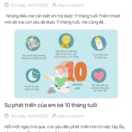
Thứ Sáu, 16/07/2021
Maru content
Những điều mẹ cần biết khi trẻ được 11 tháng tuổi Thấm thoát
mới đó mà con yêu đã được 11 tháng tuổi, mẹ cũng đã...
Sự phát triển của em bé 10 tháng tuổi
Thứ Sáu, 16/07/2021
Maru content
Mỗi một ngày trôi qua, con yêu đều phát triển hơn từ việc tập lẫy,