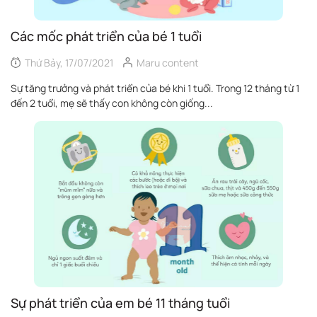
Các mốc phát triển của bé 1 tuổi
Thứ Bảy, 17/07/2021
Maru content
Sự tăng trưởng và phát triển của bé khi 1 tuổi. Trong 12 tháng từ 1
đến 2 tuổi, mẹ sẽ thấy con không còn giống...
Sự phát triển của em bé 11 tháng tuổi