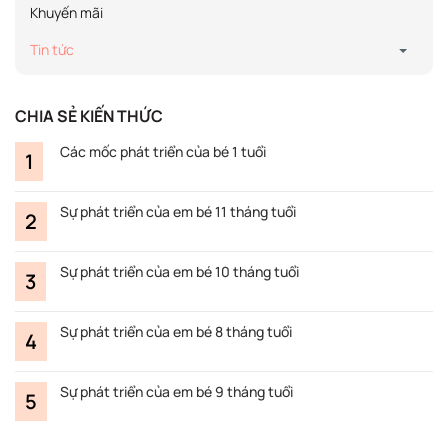
Khuyến mãi
Tin tức
CHIA SẺ KIẾN THỨC
Các mốc phát triển của bé 1 tuổi
Sự phát triển của em bé 11 tháng tuổi
Sự phát triển của em bé 10 tháng tuổi
Sự phát triển của em bé 8 tháng tuổi
Sự phát triển của em bé 9 tháng tuổi