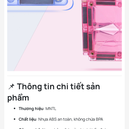
📌
Thông tin chi tiết sản
phẩm
Thương hiệu
: MNTL
Chất liệu
: Nhựa ABS an toàn, không chứa BPA