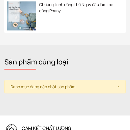
Chương trình dùng thử Ngày đầu làm mẹ
cùng Phany
Sản phẩm cùng loại
Danh mục đang cập nhật sản phẩm
×
HỖ TRỢ SHIP COD