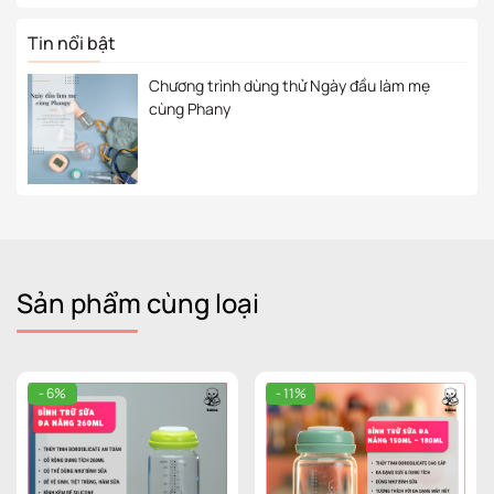
Tin nổi bật
Chương trình dùng thử Ngày đầu làm mẹ
cùng Phany
Sản phẩm cùng loại
- 6%
- 11%