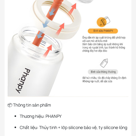
📦 Thông tin sản phẩm
Thương hiệu: PHANPY
Chất liệu: Thủy tinh + lớp silicone bảo vệ, ty silicone lỏng