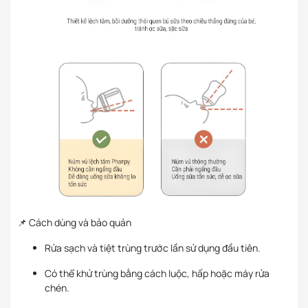
📌 Cách dùng và bảo quản
Rửa sạch và tiệt trùng trước lần sử dụng đầu tiên.
Có thể khử trùng bằng cách luộc, hấp hoặc máy rửa
chén.