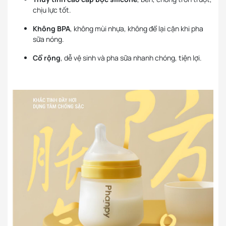
chịu lực tốt.
Không BPA
, không mùi nhựa, không để lại cặn khi pha
sữa nóng.
Cổ rộng
, dễ vệ sinh và pha sữa nhanh chóng, tiện lợi.